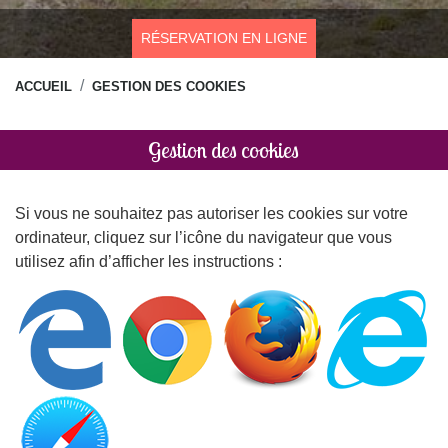
RÉSERVATION EN LIGNE
ACCUEIL
GESTION DES COOKIES
Gestion des cookies
Si vous ne souhaitez pas autoriser les cookies sur votre
ordinateur, cliquez sur l’icône du navigateur que vous
utilisez afin d’afficher les instructions :